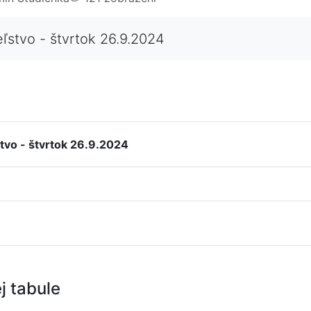
ľstvo - štvrtok 26.9.2024
tvo - štvrtok 26.9.2024
j tabule