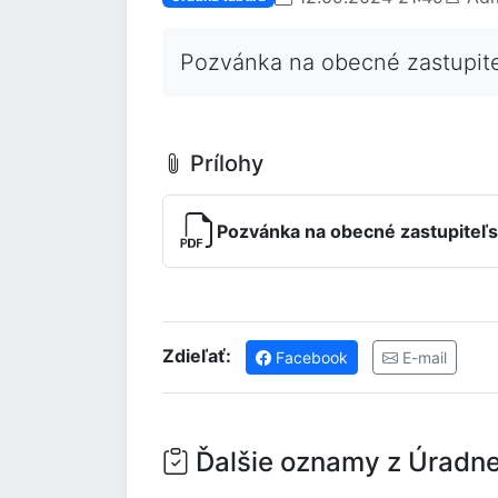
Pozvánka na obecné zastupite
Prílohy
Pozvánka na obecné zastupiteľs
Zdieľať:
Facebook
E-mail
Ďalšie oznamy z Úradne