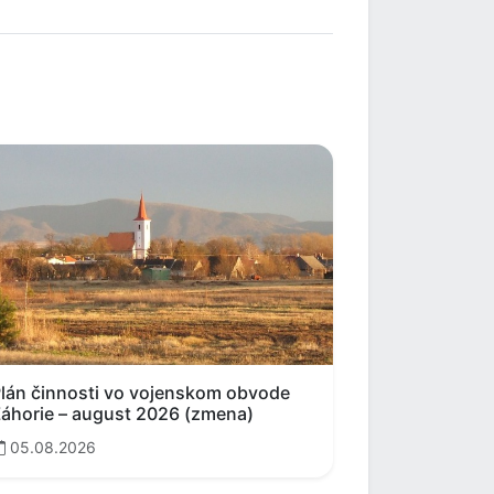
lán činnosti vo vojenskom obvode
áhorie – august 2026 (zmena)
05.08.2026