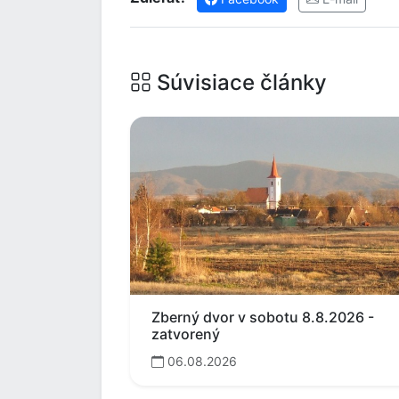
Súvisiace články
Zberný dvor v sobotu 8.8.2026 -
zatvorený
06.08.2026