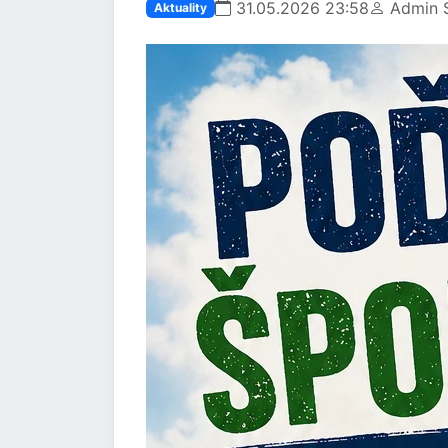
31.05.2026 23:58
Admin S
Aktuality