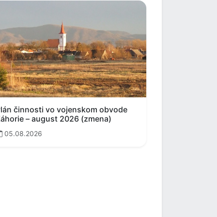
lán činnosti vo vojenskom obvode
áhorie – august 2026 (zmena)
05.08.2026