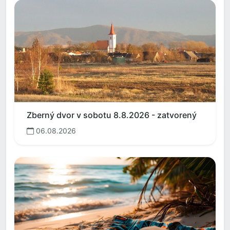
Zberný dvor v sobotu 8.8.2026 - zatvorený
06.08.2026