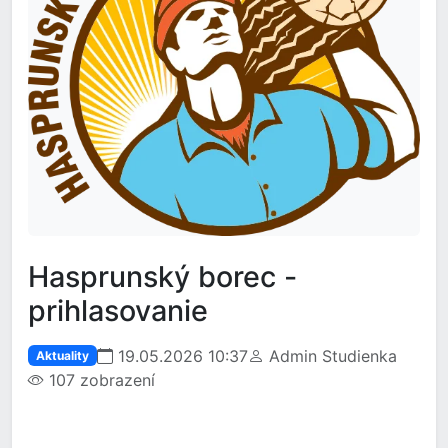
Hasprunský borec -
prihlasovanie
19.05.2026 10:37
Admin Studienka
Aktuality
107 zobrazení