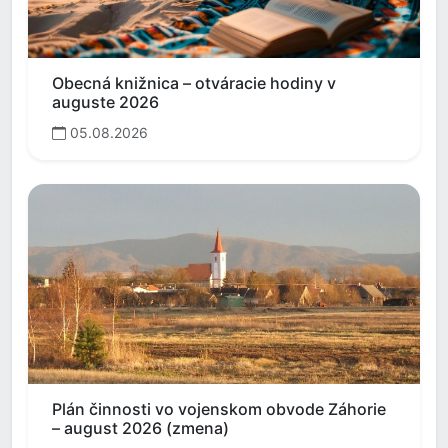
Obecná knižnica – otváracie hodiny v
auguste 2026
05.08.2026
Plán činnosti vo vojenskom obvode Záhorie
– august 2026 (zmena)