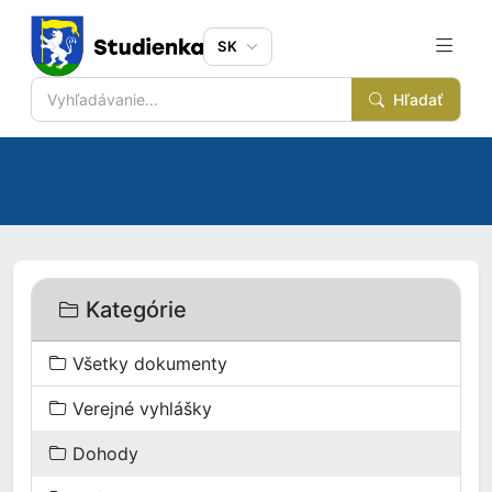
SK
Hľadať
Kategórie
Všetky dokumenty
Verejné vyhlášky
Dohody