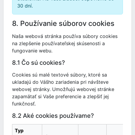
30 dní.
8. Používanie súborov cookies
Naša webová stránka používa súbory cookies
na zlepšenie používateľskej skúsenosti a
fungovanie webu.
8.1 Čo sú cookies?
Cookies sú malé textové súbory, ktoré sa
ukladajú do Vášho zariadenia pri návšteve
webovej stránky. Umožňujú webovej stránke
zapamätať si Vaše preferencie a zlepšiť jej
funkčnosť.
8.2 Aké cookies používame?
Typ