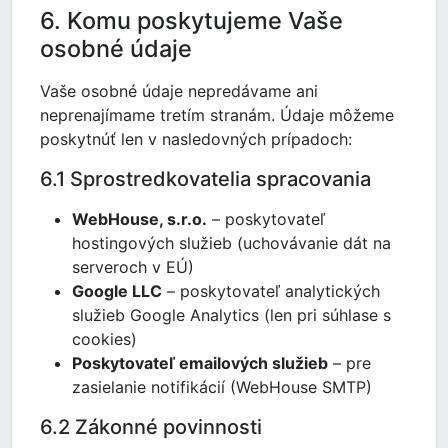
6. Komu poskytujeme Vaše
osobné údaje
Vaše osobné údaje nepredávame ani
neprenajímame tretím stranám. Údaje môžeme
poskytnúť len v nasledovných prípadoch:
6.1 Sprostredkovatelia spracovania
WebHouse, s.r.o.
– poskytovateľ
hostingových služieb (uchovávanie dát na
serveroch v EÚ)
Google LLC
– poskytovateľ analytických
služieb Google Analytics (len pri súhlase s
cookies)
Poskytovateľ emailových služieb
– pre
zasielanie notifikácií (WebHouse SMTP)
6.2 Zákonné povinnosti