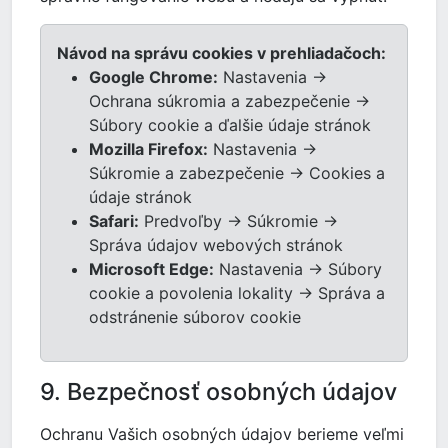
Návod na správu cookies v prehliadačoch:
Google Chrome:
Nastavenia →
Ochrana súkromia a zabezpečenie →
Súbory cookie a ďalšie údaje stránok
Mozilla Firefox:
Nastavenia →
Súkromie a zabezpečenie → Cookies a
údaje stránok
Safari:
Predvoľby → Súkromie →
Správa údajov webových stránok
Microsoft Edge:
Nastavenia → Súbory
cookie a povolenia lokality → Správa a
odstránenie súborov cookie
9. Bezpečnosť osobných údajov
Ochranu Vašich osobných údajov berieme veľmi