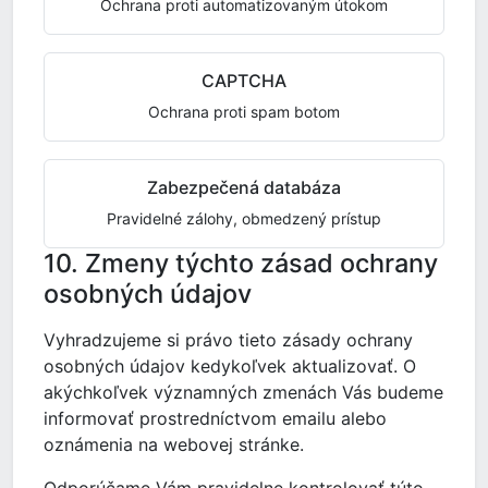
Ochrana proti automatizovaným útokom
CAPTCHA
Ochrana proti spam botom
Zabezpečená databáza
Pravidelné zálohy, obmedzený prístup
10. Zmeny týchto zásad ochrany
osobných údajov
Vyhradzujeme si právo tieto zásady ochrany
osobných údajov kedykoľvek aktualizovať. O
akýchkoľvek významných zmenách Vás budeme
informovať prostredníctvom emailu alebo
oznámenia na webovej stránke.