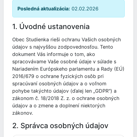
Posledná aktualizácia:
02.02.2026
1. Úvodné ustanovenia
Obec Studienka rieši ochranu Vašich osobných
údajov s najvyššou zodpovednosťou. Tento
dokument Vás informuje o tom, ako
spracovávame Vaše osobné údaje v súlade s
Nariadením Európskeho parlamentu a Rady (EÚ)
2016/679 o ochrane fyzických osôb pri
spracúvaní osobných údajov a o voľnom
pohybe takýchto údajov (ďalej len „GDPR") a
zákonom č. 18/2018 Z. z. o ochrane osobných
údajov a o zmene a doplnení niektorých
zákonov.
2. Správca osobných údajov