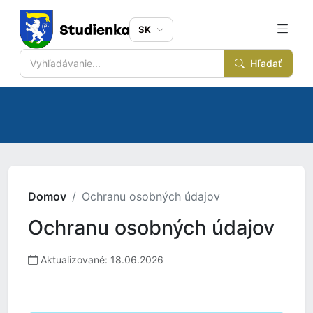
SK
Hľadať
Domov
Ochranu osobných údajov
Ochranu osobných údajov
Aktualizované: 18.06.2026