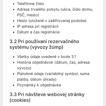
Telefónne číslo
Adresa trvalého pobytu (ulica, číslo domu,
PSČ, mesto)
Heslo (uložené v zašifrovanej podobe)
IP adresa pri registrácii
Dátum a čas registrácie
3.2 Pri používaní rezervačného
systému (vývozy žúmp)
Všetky údaje uvedené v bode 3.1
História objednávok (dátum, čas, adresa
vývozu)
Platobné údaje (variabilný symbol, suma
platby, dátum úhrady)
Poznámky k objednávke
3.3 Pri návšteve webovej stránky
(cookies)