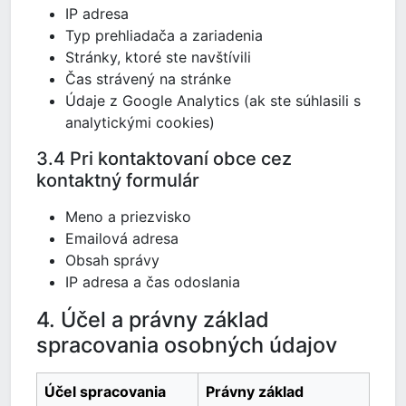
IP adresa
Typ prehliadača a zariadenia
Stránky, ktoré ste navštívili
Čas strávený na stránke
Údaje z Google Analytics (ak ste súhlasili s
analytickými cookies)
3.4 Pri kontaktovaní obce cez
kontaktný formulár
Meno a priezvisko
Emailová adresa
Obsah správy
IP adresa a čas odoslania
4. Účel a právny základ
spracovania osobných údajov
Účel spracovania
Právny základ