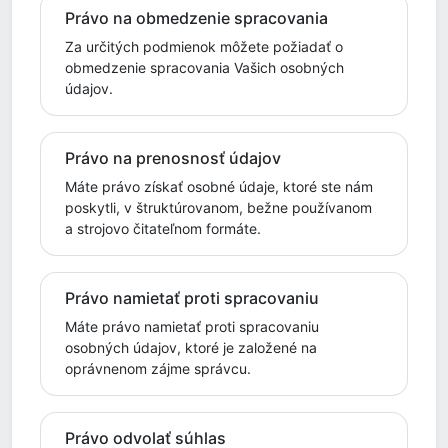
Právo na obmedzenie spracovania
Za určitých podmienok môžete požiadať o
obmedzenie spracovania Vašich osobných
údajov.
Právo na prenosnosť údajov
Máte právo získať osobné údaje, ktoré ste nám
poskytli, v štruktúrovanom, bežne používanom
a strojovo čitateľnom formáte.
Právo namietať proti spracovaniu
Máte právo namietať proti spracovaniu
osobných údajov, ktoré je založené na
oprávnenom zájme správcu.
Právo odvolať súhlas