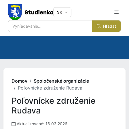
SK
Hľadať
Domov
Spoločenské organizácie
Poľovnícke združenie Rudava
Poľovnícke združenie
Rudava
Aktualizované: 16.03.2026