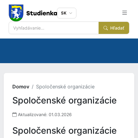
SK
Hľadať
Domov
Spoločenské organizácie
Spoločenské organizácie
Aktualizované: 01.03.2026
Spoločenské organizácie