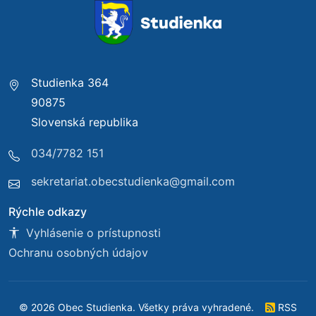
Studienka 364
90875
Slovenská republika
034/7782 151
sekretariat.obecstudienka@gmail.com
Rýchle odkazy
Vyhlásenie o prístupnosti
Ochranu osobných údajov
© 2026 Obec Studienka. Všetky práva vyhradené.
RSS