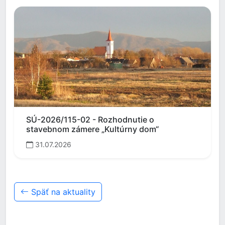
SÚ-2026/115-02 - Rozhodnutie o
stavebnom zámere „Kultúrny dom“
31.07.2026
Späť na aktuality