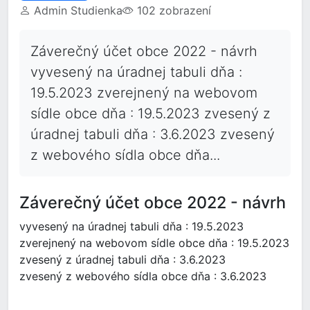
Admin Studienka
102 zobrazení
Záverečný účet obce 2022 - návrh
vyvesený na úradnej tabuli dňa :
19.5.2023 zverejnený na webovom
sídle obce dňa : 19.5.2023 zvesený z
úradnej tabuli dňa : 3.6.2023 zvesený
z webového sídla obce dňa...
Záverečný účet obce 2022 - návrh
vyvesený na úradnej tabuli dňa : 19.5.2023
zverejnený na webovom sídle obce dňa : 19.5.2023
zvesený z úradnej tabuli dňa : 3.6.2023
zvesený z webového sídla obce dňa : 3.6.2023