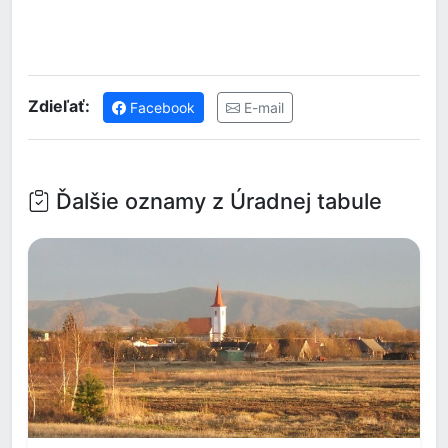
Zdieľať:
Facebook
E-mail
Ďalšie oznamy z Úradnej tabule