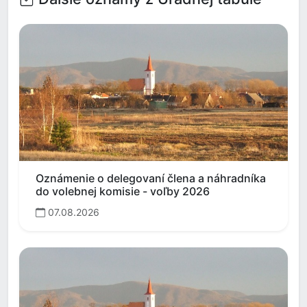
Oznámenie o delegovaní člena a náhradníka
do volebnej komisie - voľby 2026
07.08.2026