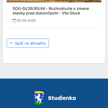
SOÚ-St/26/95/44 - Rozhodnutie o zmene
stavby pred dokončením - Vila Gluck
05.08.2026
Späť na aktuality