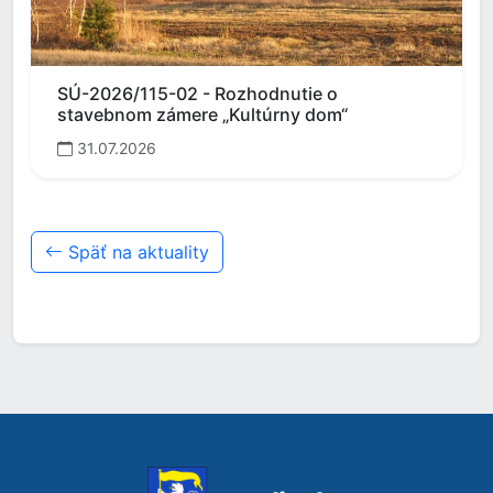
SÚ-2026/115-02 - Rozhodnutie o
stavebnom zámere „Kultúrny dom“
31.07.2026
Späť na aktuality