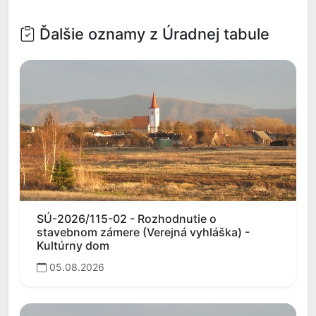
Ďalšie oznamy z Úradnej tabule
SÚ-2026/115-02 - Rozhodnutie o
stavebnom zámere (Verejná vyhláška) -
Kultúrny dom
05.08.2026