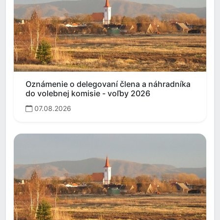
Oznámenie o delegovaní člena a náhradníka
do volebnej komisie - voľby 2026
07.08.2026