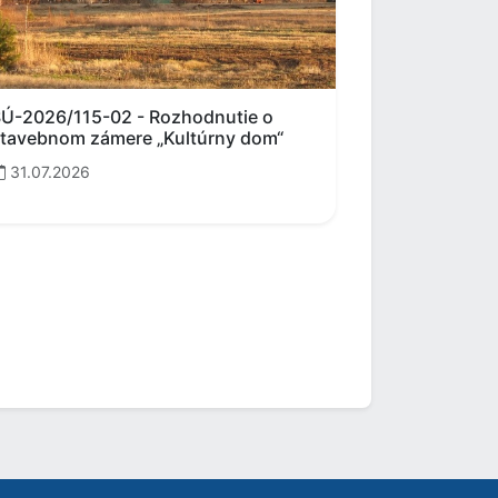
Ú-2026/115-02 - Rozhodnutie o
tavebnom zámere „Kultúrny dom“
31.07.2026