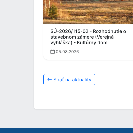
SÚ-2026/115-02 - Rozhodnutie o
stavebnom zámere (Verejná
vyhláška) - Kultúrny dom
05.08.2026
Späť na aktuality