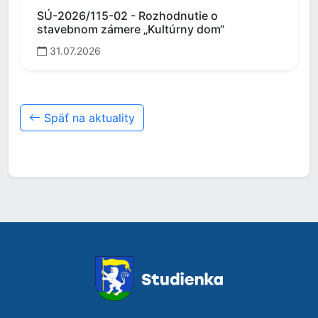
SÚ-2026/115-02 - Rozhodnutie o
stavebnom zámere „Kultúrny dom“
31.07.2026
Späť na aktuality