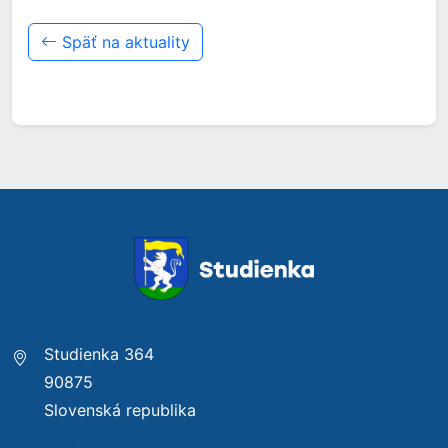
Späť na aktuality
Studienka 364
90875
Slovenská republika