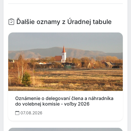
Ďalšie oznamy z Úradnej tabule
Oznámenie o delegovaní člena a náhradníka
do volebnej komisie - voľby 2026
07.08.2026