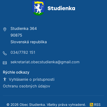
Studienka 364
90875
Slovenská republika
034/7782 151
sekretariat.obecstudienka@gmail.com
Rýchle odkazy
Vyhlásenie o prístupnosti
Ochranu osobných údajov
© 2026 Obec Studienka. Všetky práva vyhradené.
RSS