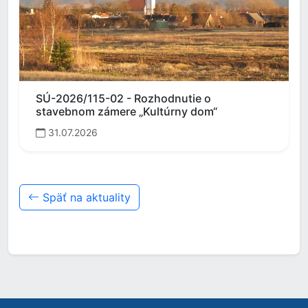
SÚ-2026/115-02 - Rozhodnutie o
stavebnom zámere „Kultúrny dom“
31.07.2026
Späť na aktuality