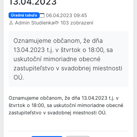
13.04.2023
06.04.2023 09:45
Úradná tabuľa
Admin Studienka
103 zobrazení
Oznamujeme občanom, že dňa
13.04.2023 t.j. v štvrtok o 18:00, sa
uskutoční mimoriadne obecné
zastupiteľstvo v svadobnej miestnosti
OÚ.
Oznamujeme občanom, že dňa 13.04.2023 t.j. v
štvrtok o 18:00, sa uskutoční mimoriadne obecné
zastupiteľstvo v svadobnej miestnosti OÚ.