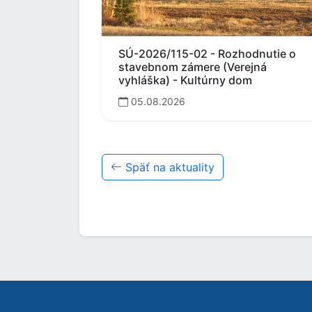
SÚ-2026/115-02 - Rozhodnutie o
stavebnom zámere (Verejná
vyhláška) - Kultúrny dom
05.08.2026
Späť na aktuality