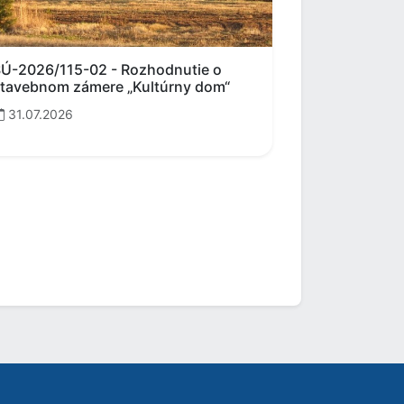
Ú-2026/115-02 - Rozhodnutie o
tavebnom zámere „Kultúrny dom“
31.07.2026