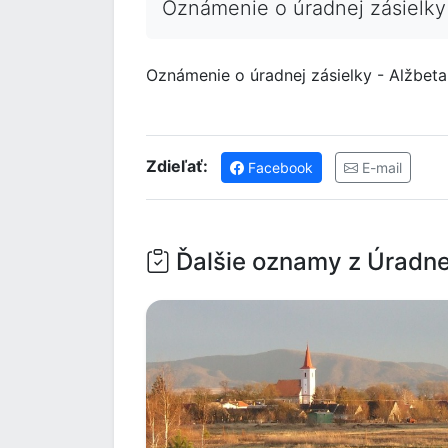
Oznámenie o úradnej zásielky
Oznámenie o úradnej zásielky - Alžbeta
Zdieľať:
Facebook
E-mail
Ďalšie oznamy z Úradne