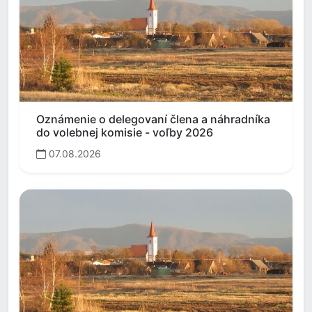
Oznámenie o delegovaní člena a náhradníka
do volebnej komisie - voľby 2026
07.08.2026