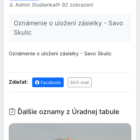
Admin Studienka
92 zobrazení
Oznámenie o uložení zásielky - Savo
Skulic
Oznámenie o uložení zásielky - Savo Skulic
Zdieľať:
Facebook
E-mail
Ďalšie oznamy z Úradnej tabule