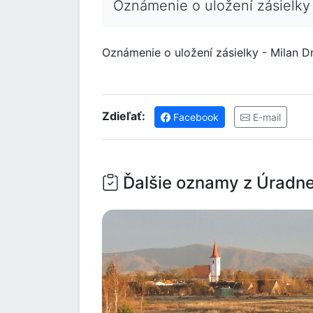
Oznámenie o uložení zásielky
Oznámenie o uložení zásielky - Milan D
Zdieľať:
Facebook
E-mail
Ďalšie oznamy z Úradne