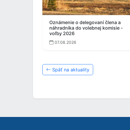
Oznámenie o delegovaní člena a
náhradníka do volebnej komisie -
voľby 2026
07.08.2026
Späť na aktuality