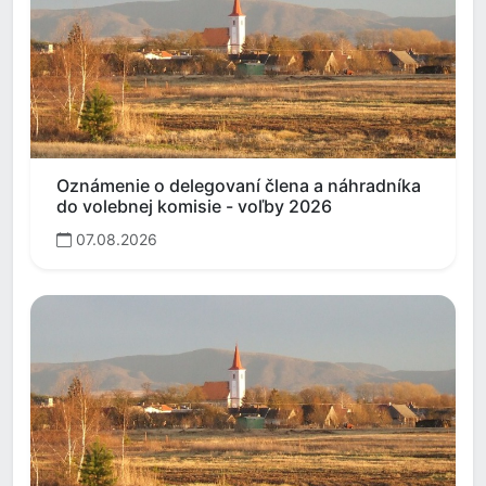
Oznámenie o delegovaní člena a náhradníka
do volebnej komisie - voľby 2026
07.08.2026