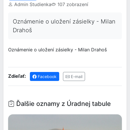
Admin Studienka
107 zobrazení
Oznámenie o uložení zásielky - Milan
Drahoš
Oznámenie o uložení zásielky - Milan Drahoš
Zdieľať:
Facebook
E-mail
Ďalšie oznamy z Úradnej tabule