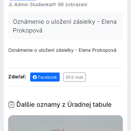
Admin Studienka
96 zobrazení
Oznámenie o uložení zásielky - Elena
Prokopová
Oznámenie o uložení zásielky - Elena Prokopová
Zdieľať:
Facebook
E-mail
Ďalšie oznamy z Úradnej tabule