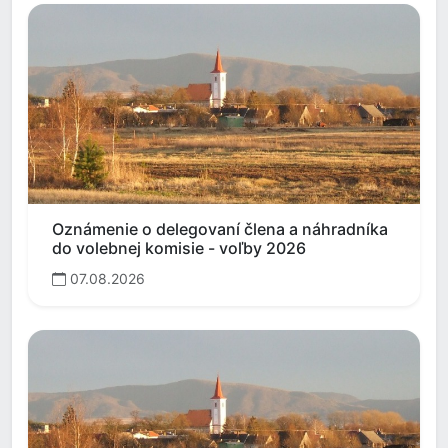
Oznámenie o delegovaní člena a náhradníka
do volebnej komisie - voľby 2026
07.08.2026