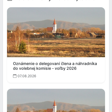
Oznámenie o delegovaní člena a náhradníka
do volebnej komisie - voľby 2026
07.08.2026