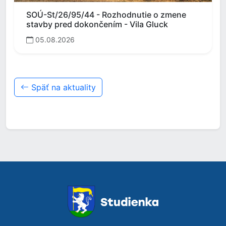
SOÚ-St/26/95/44 - Rozhodnutie o zmene
stavby pred dokončením - Vila Gluck
05.08.2026
Späť na aktuality