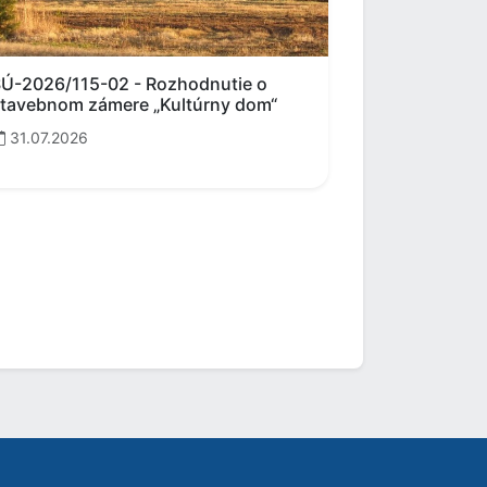
Ú-2026/115-02 - Rozhodnutie o
tavebnom zámere „Kultúrny dom“
31.07.2026