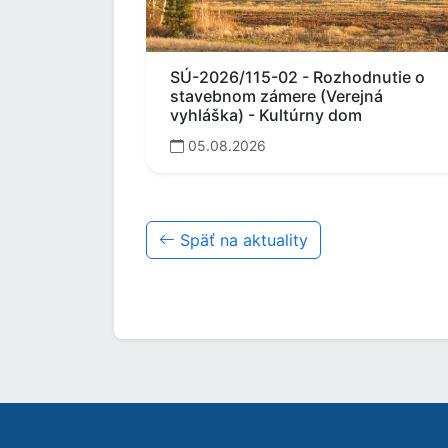
SÚ-2026/115-02 - Rozhodnutie o
stavebnom zámere (Verejná
vyhláška) - Kultúrny dom
05.08.2026
Späť na aktuality