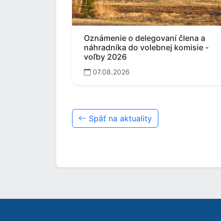
Oznámenie o delegovaní člena a
náhradníka do volebnej komisie -
voľby 2026
07.08.2026
Späť na aktuality