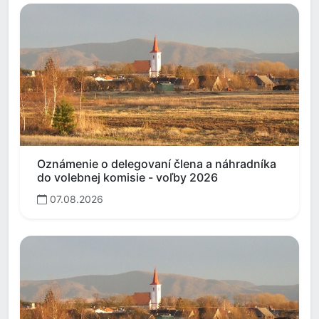
Oznámenie o delegovaní člena a náhradníka
do volebnej komisie - voľby 2026
07.08.2026