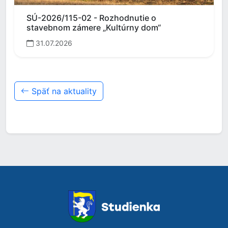
SÚ-2026/115-02 - Rozhodnutie o
stavebnom zámere „Kultúrny dom“
31.07.2026
Späť na aktuality