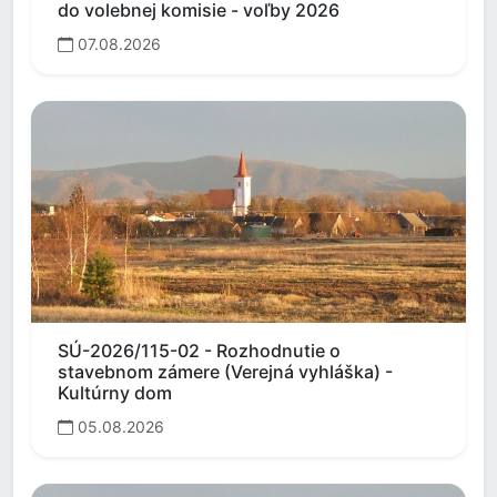
do volebnej komisie - voľby 2026
07.08.2026
SÚ-2026/115-02 - Rozhodnutie o
stavebnom zámere (Verejná vyhláška) -
Kultúrny dom
05.08.2026