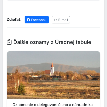
Zdieľať:
Facebook
E-mail
Ďalšie oznamy z Úradnej tabule
Oznámenie o delegovaní člena a náhradníka