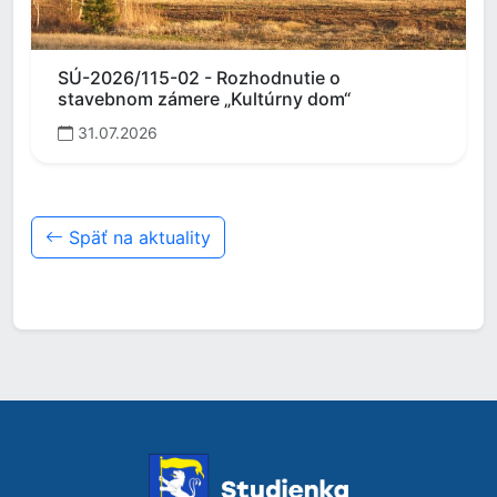
SÚ-2026/115-02 - Rozhodnutie o
stavebnom zámere „Kultúrny dom“
31.07.2026
Späť na aktuality