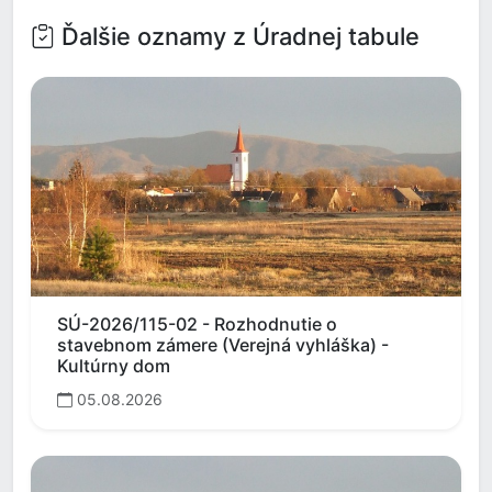
Ďalšie oznamy z Úradnej tabule
SÚ-2026/115-02 - Rozhodnutie o
stavebnom zámere (Verejná vyhláška) -
Kultúrny dom
05.08.2026