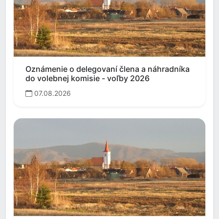
Oznámenie o delegovaní člena a náhradníka
do volebnej komisie - voľby 2026
07.08.2026