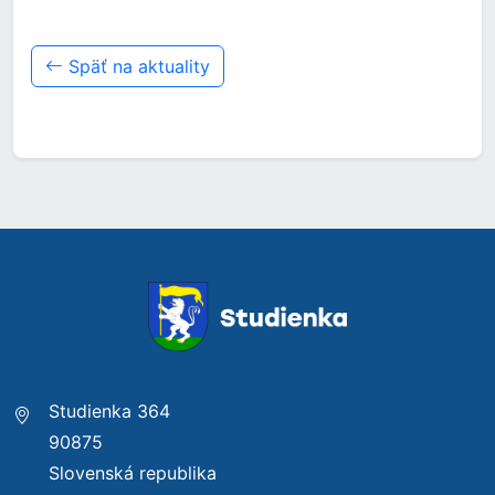
Späť na aktuality
Studienka 364
90875
Slovenská republika