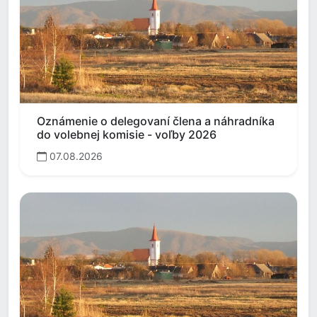
Oznámenie o delegovaní člena a náhradníka
do volebnej komisie - voľby 2026
07.08.2026