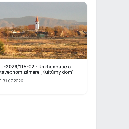
Ú-2026/115-02 - Rozhodnutie o
tavebnom zámere „Kultúrny dom“
31.07.2026