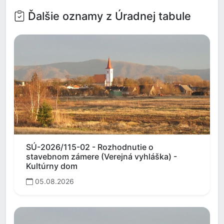
Ďalšie oznamy z Úradnej tabule
SÚ-2026/115-02 - Rozhodnutie o
stavebnom zámere (Verejná vyhláška) -
Kultúrny dom
05.08.2026