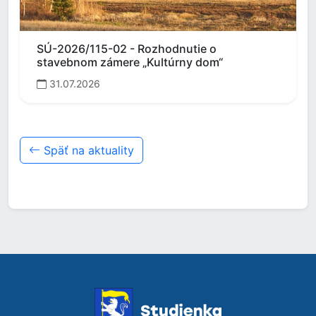
SÚ-2026/115-02 - Rozhodnutie o
stavebnom zámere „Kultúrny dom“
31.07.2026
Späť na aktuality