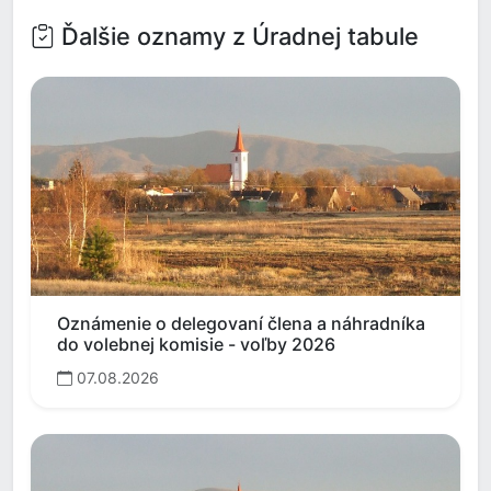
Ďalšie oznamy z Úradnej tabule
Oznámenie o delegovaní člena a náhradníka
do volebnej komisie - voľby 2026
07.08.2026