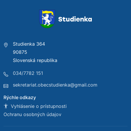
Studienka 364
90875
Slovenská republika
034/7782 151
sekretariat.obecstudienka@gmail.com
Rýchle odkazy
Vyhlásenie o prístupnosti
Ochranu osobných údajov