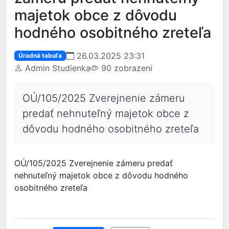
majetok obce z dôvodu
hodného osobitného zreteľa
26.03.2025 23:31
Úradná tabuľa
Admin Studienka
90 zobrazení
OÚ/105/2025 Zverejnenie zámeru
predať nehnuteľný majetok obce z
dôvodu hodného osobitného zreteľa
OÚ/105/2025 Zverejnenie zámeru predať
nehnuteľný majetok obce z dôvodu hodného
osobitného zreteľa