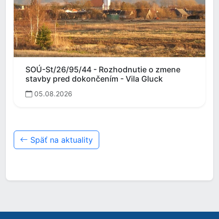
SOÚ-St/26/95/44 - Rozhodnutie o zmene
stavby pred dokončením - Vila Gluck
05.08.2026
Späť na aktuality