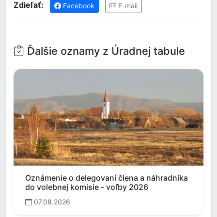
Zdieľať:
Facebook
E-mail
Ďalšie oznamy z Úradnej tabule
Oznámenie o delegovaní člena a náhradníka
do volebnej komisie - voľby 2026
07.08.2026