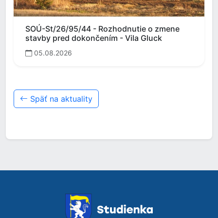
SOÚ-St/26/95/44 - Rozhodnutie o zmene
stavby pred dokončením - Vila Gluck
05.08.2026
Späť na aktuality