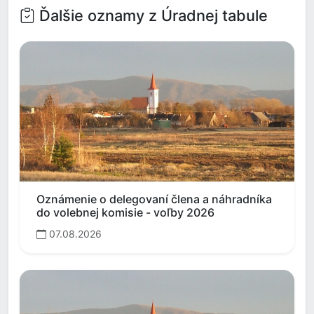
Ďalšie oznamy z Úradnej tabule
Oznámenie o delegovaní člena a náhradníka
do volebnej komisie - voľby 2026
07.08.2026