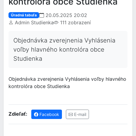
kontrolóra obce Studienka
20.05.2025 20:02
Úradná tabuľa
Admin Studienka
111 zobrazení
Objednávka zverejnenia Vyhlásenia
voľby hlavného kontrolóra obce
Studienka
Objednávka zverejnenia Vyhlásenia voľby hlavného
kontrolóra obce Studienka
Zdieľať:
Facebook
E-mail