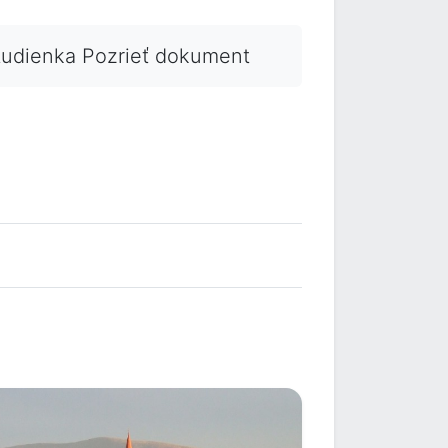
Studienka Pozrieť dokument