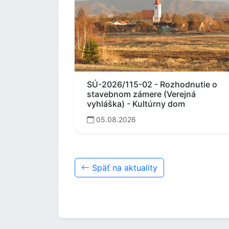
SÚ-2026/115-02 - Rozhodnutie o
stavebnom zámere (Verejná
vyhláška) - Kultúrny dom
05.08.2026
Späť na aktuality