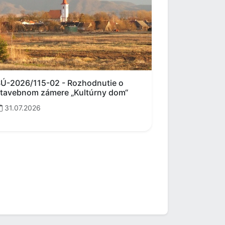
Ú-2026/115-02 - Rozhodnutie o
tavebnom zámere „Kultúrny dom“
31.07.2026