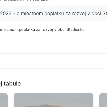
/2023 - o miestnom poplatku za rozvoj v obci 
 miestnom poplatku za rozvoj v obci Studienka
j tabule