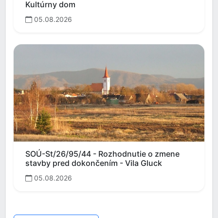
Kultúrny dom
05.08.2026
SOÚ-St/26/95/44 - Rozhodnutie o zmene
stavby pred dokončením - Vila Gluck
05.08.2026