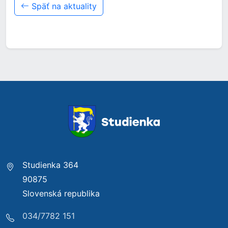
Späť na aktuality
Studienka 364
90875
Slovenská republika
034/7782 151