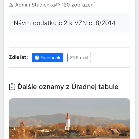
Admin Studienka
120 zobrazení
Návrh dodatku č.2 k VZN č. 8/2014
Zdieľať:
Facebook
E-mail
Ďalšie oznamy z Úradnej tabule