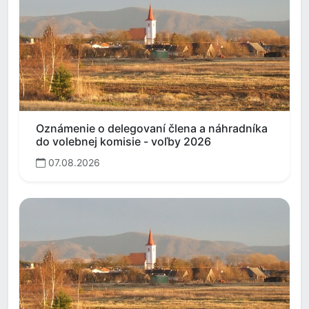
Oznámenie o delegovaní člena a náhradníka
do volebnej komisie - voľby 2026
07.08.2026