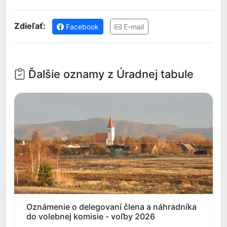
Zdieľať:
Facebook
E-mail
Ďalšie oznamy z Úradnej tabule
Oznámenie o delegovaní člena a náhradníka
do volebnej komisie - voľby 2026