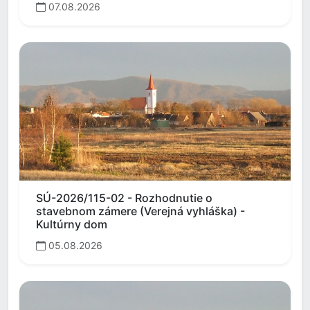
07.08.2026
SÚ-2026/115-02 - Rozhodnutie o
stavebnom zámere (Verejná vyhláška) -
Kultúrny dom
05.08.2026