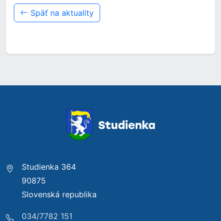
Späť na aktuality
Studienka 364
90875
Slovenská republika
034/7782 151