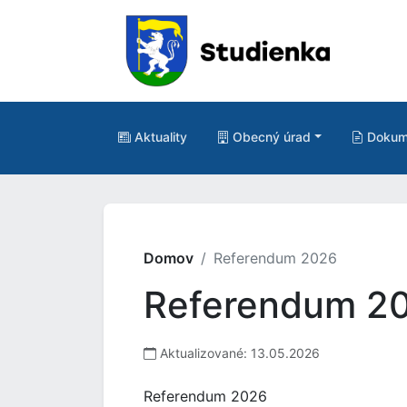
Aktuality
Obecný úrad
Dokum
Domov
Referendum 2026
Referendum 2
Aktualizované: 13.05.2026
Referendum 2026