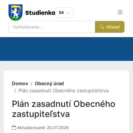
SK
Hľadať
Domov
Obecný úrad
Plán zasadnutí Obecného zastupiteľstva
Plán zasadnutí Obecného
zastupiteľstva
Aktualizované: 20.07.2026