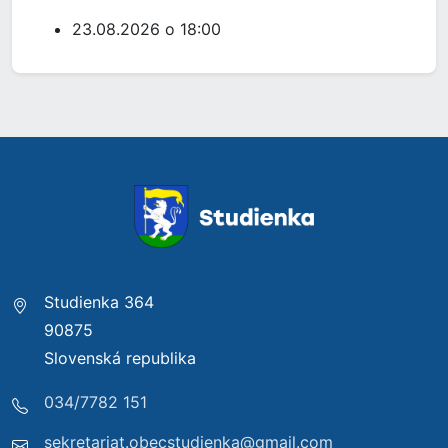
23.08.2026 o 18:00
Studienka 364
90875
Slovenská republika
034/7782 151
sekretariat.obecstudienka@gmail.com