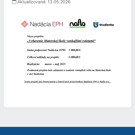
Aktualizované: 13.05.2026