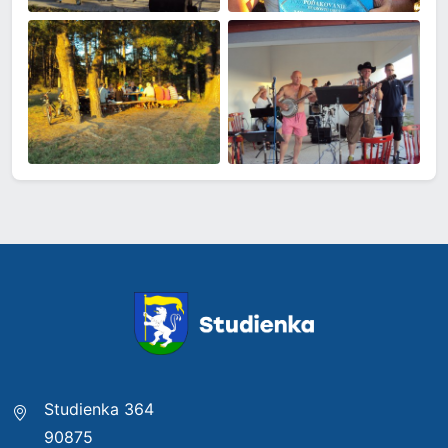
Studienka 364
90875