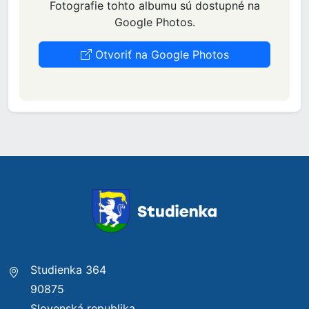
Fotografie tohto albumu sú dostupné na
Google Photos.
Otvoriť na Google Photos
Studienka 364
90875
Slovenská republika