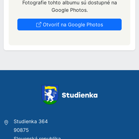
Fotografie tohto albumu sú dostupné na
Google Photos.
Otvoriť na Google Photos
Studienka 364
90875
Slovenská republika