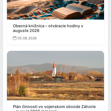
Obecná knižnica – otváracie hodiny v
auguste 2026
05.08.2026
Plán činnosti vo vojenskom obvode Záhorie