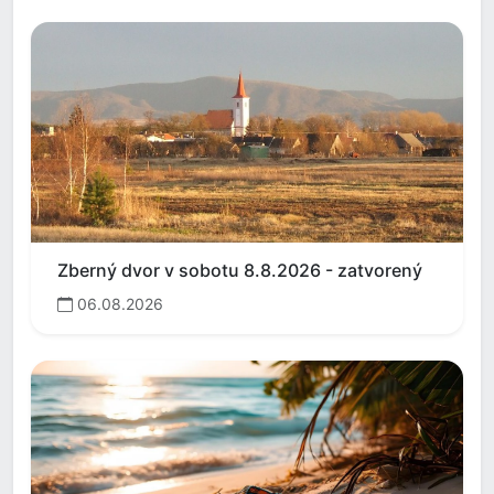
Zberný dvor v sobotu 8.8.2026 - zatvorený
06.08.2026